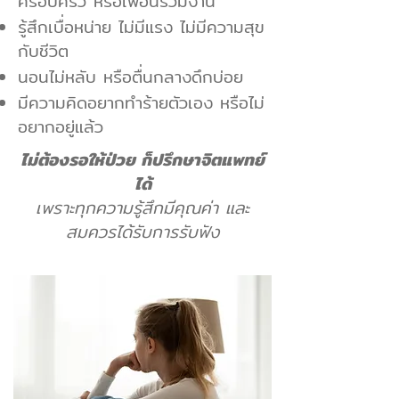
ครอบครัว หรือเพื่อนร่วมงาน
รู้สึกเบื่อหน่าย ไม่มีแรง ไม่มีความสุข
กับชีวิต
นอนไม่หลับ หรือตื่นกลางดึกบ่อย
มีความคิดอยากทำร้ายตัวเอง หรือไม่
อยากอยู่แล้ว
ไม่ต้องรอให้ป่วย ก็ปรึกษาจิตแพทย์
ได้
เพราะทุกความรู้สึกมีคุณค่า และ
สมควรได้รับการรับฟัง