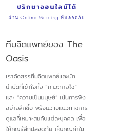
ปรึกษาออนไลน์ได้
ผ่าน Online Meeting ที่ปลอดภัย
ทีมจิตแพทย์ของ The
Oasis
เราคัดสรรทีมจิตแพทย์และนัก
บำบัดที่เข้าใจทั้ง “ภาวะทางใจ”
และ “ความเป็นมนุษย์” เน้นการฟัง
อย่างลึกซึ้ง พร้อมวางแนวทางการ
ดูแลที่เหมาะสมกับแต่ละบุคคล เพื่อ
ให้คุณรู้สึกปลอดภัย เห็นคุณค่าใน