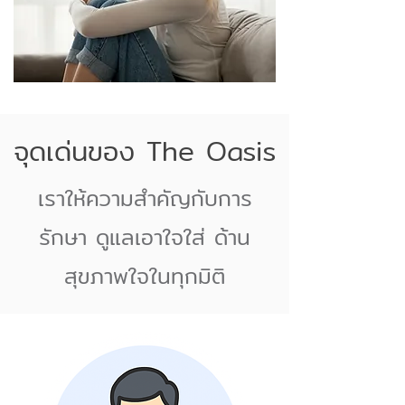
จุดเด่นของ The Oasis
เราให้ความสำคัญกับการ
รักษา ดูแลเอาใจใส่ ด้าน
สุขภาพใจในทุกมิติ