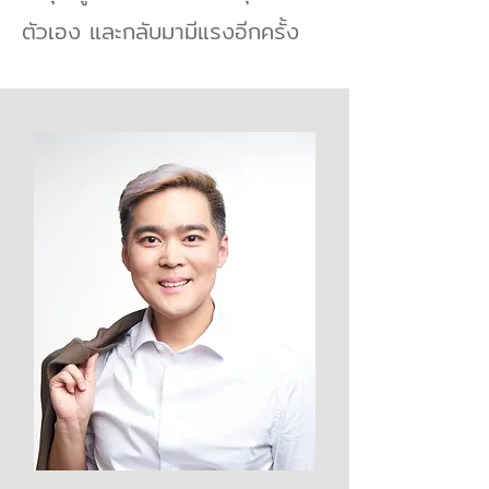
ตัวเอง และกลับมามีแรงอีกครั้ง