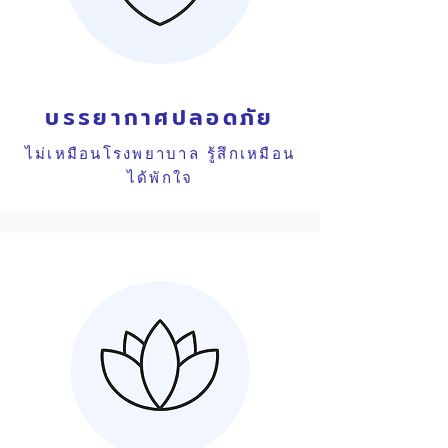
บรรยากาศปลอดภัย
ไม่เหมือนโรงพยาบาล รู้สึกเหมือน
ได้พักใจ