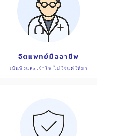
จิตแพทย์มืออาชีพ
เน้นฟังและเข้าใจ ไม่ใช่แค่ให้ยา