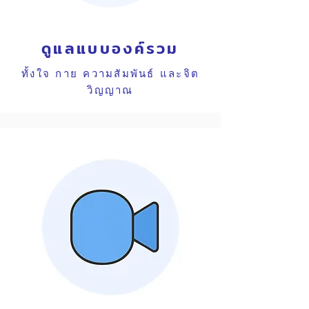
ดูแลแบบองค์รวม
ทั้งใจ กาย ความสัมพันธ์ และจิต
วิญญาณ