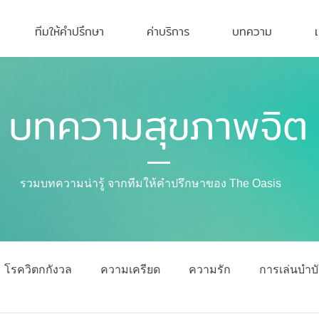
ทีมให้คำปรึกษา
ค่าบริการ
บทความ
บทความสุขภาพจิต
รวมบทความน่ารู้ จากทีมให้คำปรึกษาของ The Oasis
โรควิตกกังวล
ความเครียด
ความรัก
การเล่นบำบ