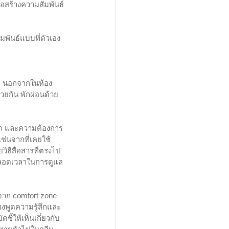
่อสร้างความสัมพันธ์
ัมพันธ์แบบที่ตัวเอง
ลา นอกจากในห้อง
้วยกัน พักผ่อนด้วย
สึก และความต้องการ
ช่นจากที่เคยใช้
ิธีสื่อสารที่ตรงไป
่ตลอดเวลาในการดูแล
กจาก comfort zone 
่ยงพูดความรู้สึกและ
ี้ให้เห็นเกี่ยวกับ