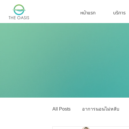
หน้าแรก
บริการ
All Posts
อาการนอนไม่หลับ