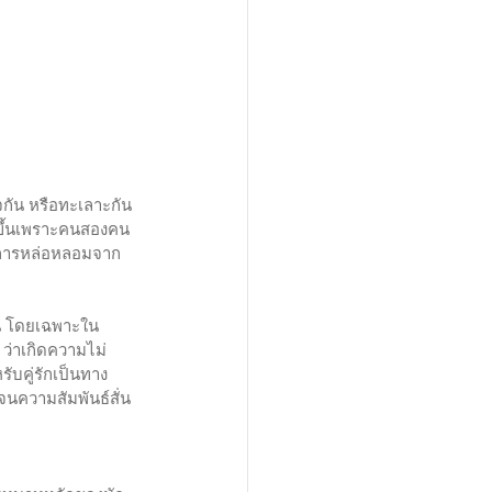
กัน หรือทะเลาะกัน 
ิดขึ้นเพราะคนสองคน
รับการหล่อหลอมจาก
ยืน โดยเฉพาะใน
 ว่าเกิดความไม่
รับคู่รักเป็นทาง
จนความสัมพันธ์สั่น