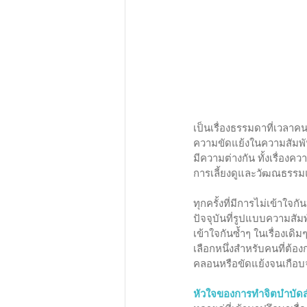
เป็นเรื่องธรรมดาที่เวลา
ความขัดแย้งในความสัมพันธ
มีความต่างกัน ทั้งเรื่อง
การเลี้ยงดูและวัฒณธรรม
ทุกครั้งที่มีการไม่เข้าใจ
ปัจจุบันที่รูปแบบความสัม
เข้าใจกันซ้ำๆ ในเรื่องเดิ
เลือกหนึ่งสำหรับคนที่ต้อ
คลอนหรือขัดแย้งจนเกือบจ
หัวใจของการทำจิตบำบัดส