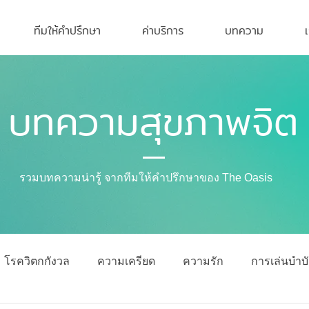
ทีมให้คำปรึกษา
ค่าบริการ
บทความ
บทความสุขภาพจิต
รวมบทความน่ารู้ จากทีมให้คำปรึกษาของ The Oasis
โรควิตกกังวล
ความเครียด
ความรัก
การเล่นบำบ