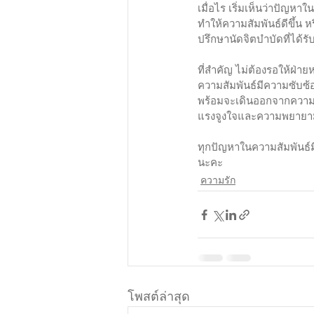
เมื่อไร เริ่มเห็นว่าปัญหา
ทำให้ความสัมพันธ์ดีขึ้น ห
ปรึกษานัดจิตบำบัดที่ได้ร
ที่สำคัญ ไม่ต้องรอให้ฝ่าย
ความสัมพันธ์มีความซับซ้
พร้อมจะเดินออกจากความสั
แรงจูงใจและความพยายาม
ทุกปัญหาในความสัมพันธ์ม
นะคะ
ความรัก
โพสต์ล่าสุด