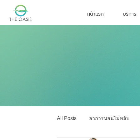
หน้าแรก
บริการ
All Posts
อาการนอนไม่หลับ