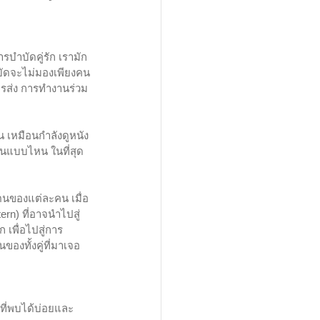
รบำบัดคู่รัก เรามัก
ำบัดจะไม่มองเพียงคน
การส่ง การทำงานร่วม
น เหมือนกำลังดูหนัง
้นแบบไหน ในที่สุด
ตนของแต่ละคน เมื่อ
rn) ที่อาจนำไปสู่
 เพื่อไปสู่การ
องทั้งคู่ที่มาเจอ
ที่พบได้บ่อยและ