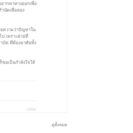
และอยากหาทางออกเพื่อ
ทำนัดเพื่อลอง
นหมายความว่าปัญหาใน
ป เพราะฝ่ายที่
ด ที่ต้องอาศัยทั้ง
็ขอเป็นกำลังใจให้
ดูทั้งหมด