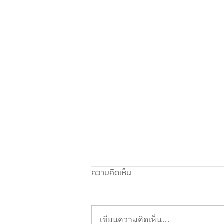
ความคิดเห็น
เขียนความคิดเห็น…