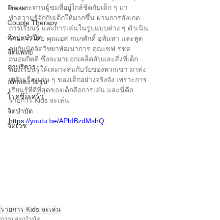
แม่ และท่านผู้ชมที่อยู่ใกล้ชิดกับเด็ก ๆ มา
Press
ทำความรู้จักกับเด็กให้มากขึ้น ผ่านการสังเกต 
Couple Therapy
การเรียนรู้ และการเล่นในรูปแบบต่าง ๆ ดำเนิน
ศิลปะบำบัด
รายการโดย คุณเอส กนกศักดิ์ อุพันทา และพูด
คุยกับนักจิตวิทยาพัฒนาการ คุณเซฟ รชต 
จิตแพทย์
ถนอมกิตติ ซึ่งจะมาบอกเคล็ดลับและสิ่งที่เด็ก
ค่าบริการ
ต้องเรียนรู้ให้เหมาะสมกับวัยของพวกเขา มาส่ง
เสริมเรื่องเล่น ๆ ของเด็กอย่างจริงจัง เพราะการ
เด็กและวัยรุ่น
เรียนรู้ที่ดีที่สุดของเด็กคือการเล่น และนี่คือ
โรคซึมเศร้า
รายการ Kids จะเล่น
จิตบำบัด
https://youtu.be/APbIBzdMshQ
จิตเวช
รายการ Kids จะเล่น
การเล่นบำบัด