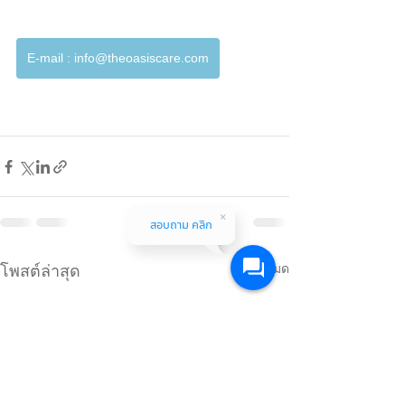
E-mail : info@theoasiscare.com
สอบถาม คลิก
ดูทั้งหมด
โพสต์ล่าสุด