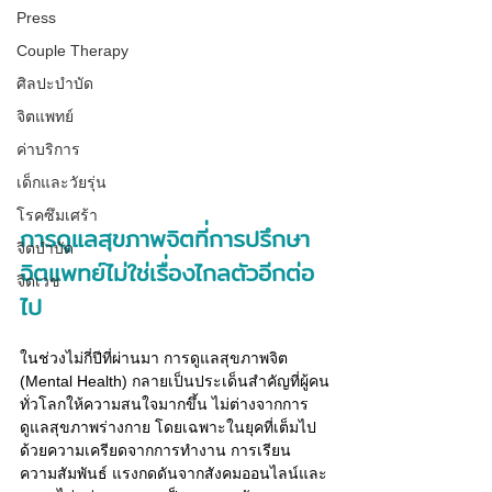
Press
Couple Therapy
ศิลปะบำบัด
จิตแพทย์
ค่าบริการ
เด็กและวัยรุ่น
โรคซึมเศร้า
การดูแลสุขภาพจิตที่การปรึกษา
จิตบำบัด
จิตแพทย์ไม่ใช่เรื่องไกลตัวอีกต่อ
จิตเวช
ไป
ในช่วงไม่กี่ปีที่ผ่านมา การดูแลสุขภาพจิต 
(Mental Health) กลายเป็นประเด็นสำคัญที่ผู้คน
ทั่วโลกให้ความสนใจมากขึ้น ไม่ต่างจากการ
ดูแลสุขภาพร่างกาย โดยเฉพาะในยุคที่เต็มไป
ด้วยความเครียดจากการทำงาน การเรียน 
ความสัมพันธ์ แรงกดดันจากสังคมออนไลน์และ