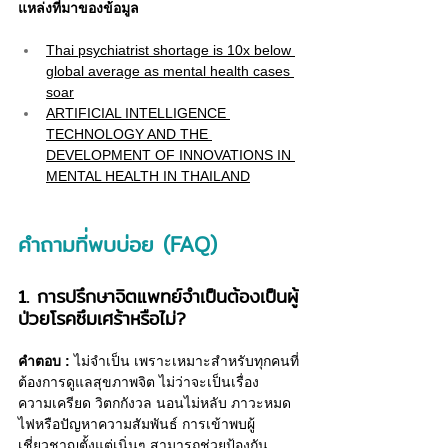
แหล่งที่มาของข้อมูล
Thai psychiatrist shortage is 10x below 
global average as mental health cases 
soar
ARTIFICIAL INTELLIGENCE 
TECHNOLOGY AND THE 
DEVELOPMENT OF INNOVATIONS IN 
MENTAL HEALTH IN THAILAND
คำถามที่พบบ่อย (FAQ)
1. การปรึกษาจิตแพทย์จำเป็นต้องเป็นผู้
ป่วยโรคซึมเศร้าหรือไม่?
คำตอบ :
 ไม่จำเป็น เพราะเหมาะสำหรับทุกคนที่
ต้องการดูแลสุขภาพจิต ไม่ว่าจะเป็นเรื่อง
ความเครียด วิตกกังวล นอนไม่หลับ ภาวะหมด
ไฟหรือปัญหาความสัมพันธ์ การเข้าพบผู้
เชี่ยวชาญตั้งแต่เนิ่นๆ สามารถช่วยป้องกัน