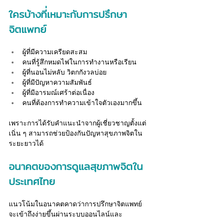
ใครบ้างที่เหมาะกับการปรึกษา
จิตแพทย์
ผู้ที่มีความเครียดสะสม
คนที่รู้สึกหมดไฟในการทำงานหรือเรียน
ผู้ที่นอนไม่หลับ วิตกกังวลบ่อย
ผู้ที่มีปัญหาความสัมพันธ์
ผู้ที่มีอารมณ์เศร้าต่อเนื่อง
คนที่ต้องการทำความเข้าใจตัวเองมากขึ้น
เพราะการได้รับคำแนะนำจากผู้เชี่ยวชาญตั้งแต่
เนิ่น ๆ สามารถช่วยป้องกันปัญหาสุขภาพจิตใน
ระยะยาวได้
อนาคตของการดูแลสุขภาพจิตใน
ประเทศไทย
แนวโน้มในอนาคตคาดว่าการปรึกษาจิตแพทย์ 
จะเข้าถึงง่ายขึ้นผ่านระบบออนไลน์และ