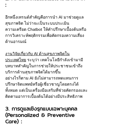
:
อีกหนึ่งเทรนด์สำคัญคือการนำ AI มาช่วยดูแล
สุขภาพจิต ไม่ว่าจะเป็นระบบประเมิน
ความเครียด Chatbot ให้คำปรึกษาเบื้องต้นหรือ
การวิเคราะห์พฤติกรรมเพื่อคัดกรองความเสี่ยง
ด้านอารมณ์
งานวิจัยเกี่ยวกับ AI ด้านสุขภาพจิตใน
ประเทศไทย
 ระบุว่า เทคโนโลยีกำลังเข้ามามี
บทบาทสำคัญในการช่วยให้ประชาชนเข้าถึง
บริการด้านสุขภาพจิตได้มากขึ้น 
อย่างไรก็ตาม AI ยังไม่สามารถทดแทนการ
ปรึกษาจิตแพทย์หรือผู้เชี่ยวชาญโดยตรงได้
ทั้งหมด แต่เป็นเครื่องมือเสริมที่ช่วยคัดกรองและ
ติดตามอาการเบื้องต้นได้อย่างมีประสิทธิภาพ
3. การดูแลเชิงรุกแบบเฉพาะบุคคล 
(Personalized & Preventive 
Care) :