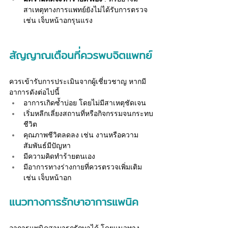
สาเหตุทางการแพทย์ยังไม่ได้รับการตรวจ 
เช่น เจ็บหน้าอกรุนแรง
สัญญาณเตือนที่ควรพบจิตแพทย์
ควรเข้ารับการประเมินจากผู้เชี่ยวชาญ หากมี
อาการดังต่อไปนี้
อาการเกิดซ้ำบ่อย โดยไม่มีสาเหตุชัดเจน
เริ่มหลีกเลี่ยงสถานที่หรือกิจกรรมจนกระทบ
ชีวิต
คุณภาพชีวิตลดลง เช่น งานหรือความ
สัมพันธ์มีปัญหา
มีความคิดทำร้ายตนเอง
มีอาการทางร่างกายที่ควรตรวจเพิ่มเติม 
เช่น เจ็บหน้าอก
แนวทางการรักษาอาการแพนิค