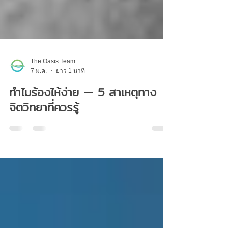
The Oasis Team
7 ม.ค.
ยาว 1 นาที
ทำไมร้องไห้ง่าย — 5 สาเหตุทาง
จิตวิทยาที่ควรรู้